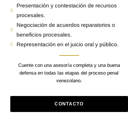
Presentación y contestación de recursos
procesales.
Negociación de acuerdos reparatorios o
beneficios procesales.
Representación en el juicio oral y público.
Cuente con una asesoría completa y una buena
defensa en todas las etapas del proceso penal
venezolano.
CONTACTO