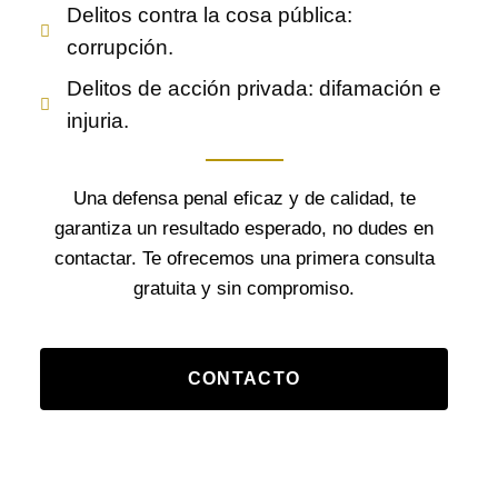
Delitos contra la cosa pública:
corrupción.
Delitos de acción privada: difamación e
injuria.
Una defensa penal eficaz y de calidad, te
garantiza un resultado esperado, no dudes en
contactar. Te ofrecemos una primera consulta
gratuita y sin compromiso.
CONTACTO