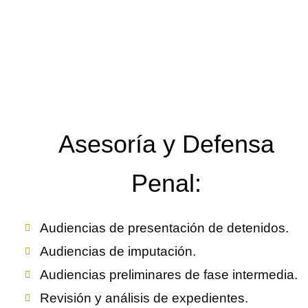
Asesoría y Defensa
Penal:
Audiencias de presentación de detenidos.
Audiencias de imputación.
Audiencias preliminares de fase intermedia.
Revisión y análisis de expedientes.