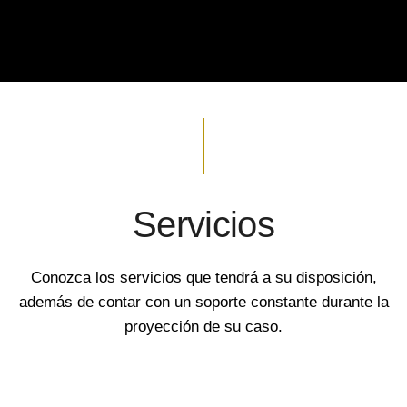
Servicios
Conozca los servicios que tendrá a su disposición,
además de contar con un soporte constante durante la
proyección de su caso.