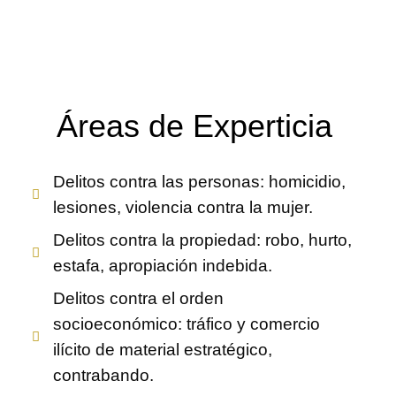
Áreas de Experticia
Delitos contra las personas: homicidio,
lesiones, violencia contra la mujer.
Delitos contra la propiedad: robo, hurto,
estafa, apropiación indebida.
Delitos contra el orden
socioeconómico: tráfico y comercio
ilícito de material estratégico,
contrabando.