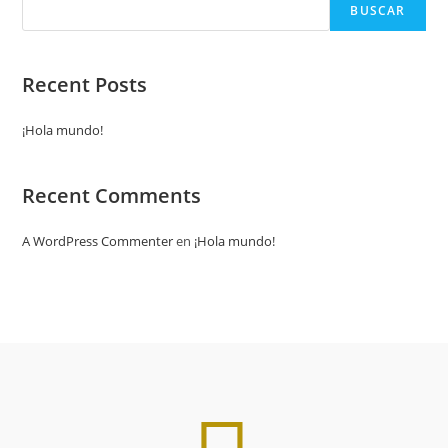
BUSCAR
Recent Posts
¡Hola mundo!
Recent Comments
A WordPress Commenter
en
¡Hola mundo!